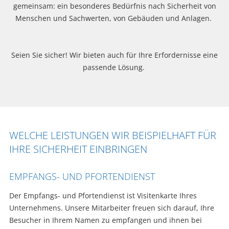
gemeinsam: ein besonderes Bedürfnis nach Sicherheit von
Menschen und Sachwerten, von Gebäuden und Anlagen.
Seien Sie sicher! Wir bieten auch für Ihre Erfordernisse eine
passende Lösung.
WELCHE LEISTUNGEN WIR BEISPIELHAFT FÜR
IHRE SICHERHEIT EINBRINGEN
EMPFANGS- UND PFORTENDIENST
Der Empfangs- und Pfortendienst ist Visitenkarte Ihres
Unternehmens. Unsere Mitarbeiter freuen sich darauf, Ihre
Besucher in Ihrem Namen zu empfangen und ihnen bei