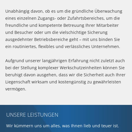
Unabhängig davon, ob es um die gründliche Überwachung
eines einzelnen Zugangs- oder Zufahrtsbereiches, um die
freundliche und kompetente Betreuung Ihrer Mitarbeiter
und Besucher oder um die vielschichtige Sicherung
ausgedehnter Betriebsbereiche geht – mit uns binden Sie
ein routiniertes, flexibles und verlässliches Unternehmen.
Aufgrund unserer langjährigen Erfahrung nicht zuletzt auch
bei der Stellung komplexer Werkschutzeinheiten können Sie
beruhigt davon ausgehen, dass wir die Sicherheit auch Ihrer
Liegenschaft wirksam und kostengünstig zu gewährleisten
vermögen.
UNSERE LEISTUNGEN
Wir kümmern uns um alles, was Ihnen lieb und teuer ist.