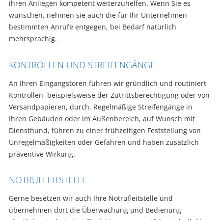
ihren Anliegen kompetent weiterzuhelfen. Wenn Sie es
wünschen, nehmen sie auch die für Ihr Unternehmen
bestimmten Anrufe entgegen, bei Bedarf natürlich
mehrsprachig.
KONTROLLEN UND STREIFENGÄNGE
An Ihren Eingangstoren führen wir gründlich und routiniert
Kontrollen, beispielsweise der Zutrittsberechtigung oder von
Versandpapieren, durch. Regelmäßige Streifengänge in
Ihren Gebäuden oder im Außenbereich, auf Wunsch mit
Diensthund, führen zu einer frühzeitigen Feststellung von
Unregelmäßigkeiten oder Gefahren und haben zusätzlich
präventive Wirkung.
NOTRUFLEITSTELLE
Gerne besetzen wir auch Ihre Notrufleitstelle und
übernehmen dort die Überwachung und Bedienung