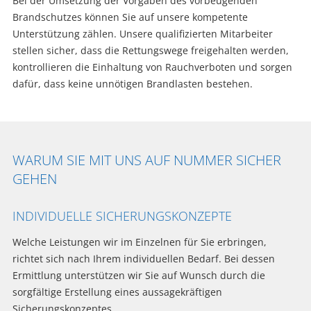
Bei der Umsetzung der Vorgaben des vorbeugenden
Brandschutzes können Sie auf unsere kompetente
Unterstützung zählen. Unsere qualifizierten Mitarbeiter
stellen sicher, dass die Rettungswege freigehalten werden,
kontrollieren die Einhaltung von Rauchverboten und sorgen
dafür, dass keine unnötigen Brandlasten bestehen.
WARUM SIE MIT UNS AUF NUMMER SICHER
GEHEN
INDIVIDUELLE SICHERUNGSKONZEPTE
Welche Leistungen wir im Einzelnen für Sie erbringen,
richtet sich nach Ihrem individuellen Bedarf. Bei dessen
Ermittlung unterstützen wir Sie auf Wunsch durch die
sorgfältige Erstellung eines aussagekräftigen
Sicherungskonzeptes.