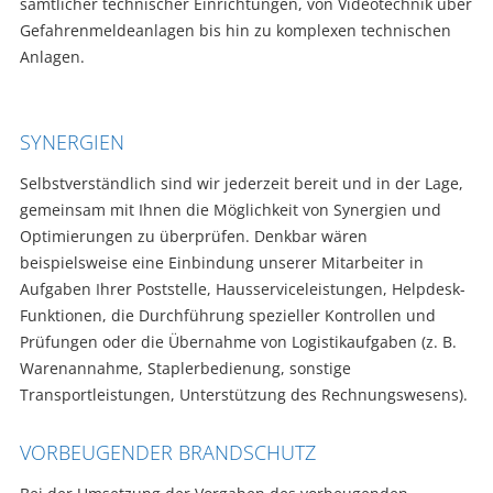
sämtlicher technischer Einrichtungen, von Videotechnik über
Gefahrenmeldeanlagen bis hin zu komplexen technischen
Anlagen.
SYNERGIEN
Selbstverständlich sind wir jederzeit bereit und in der Lage,
gemeinsam mit Ihnen die Möglichkeit von Synergien und
Optimierungen zu überprüfen. Denkbar wären
beispielsweise eine Einbindung unserer Mitarbeiter in
Aufgaben Ihrer Poststelle, Hausserviceleistungen, Helpdesk-
Funktionen, die Durchführung spezieller Kontrollen und
Prüfungen oder die Übernahme von Logistikaufgaben (z. B.
Warenannahme, Staplerbedienung, sonstige
Transportleistungen, Unterstützung des Rechnungswesens).
VORBEUGENDER BRANDSCHUTZ