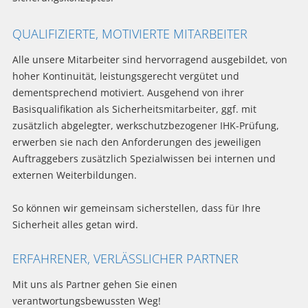
QUALIFIZIERTE, MOTIVIERTE MITARBEITER
Alle unsere Mitarbeiter sind hervorragend ausgebildet, von
hoher Kontinuität, leistungsgerecht vergütet und
dementsprechend motiviert. Ausgehend von ihrer
Basisqualifikation als Sicherheitsmitarbeiter, ggf. mit
zusätzlich abgelegter, werkschutzbezogener IHK-Prüfung,
erwerben sie nach den Anforderungen des jeweiligen
Auftraggebers zusätzlich Spezialwissen bei internen und
externen Weiterbildungen.
So können wir gemeinsam sicherstellen, dass für Ihre
Sicherheit alles getan wird.
ERFAHRENER, VERLÄSSLICHER PARTNER
Mit uns als Partner gehen Sie einen
verantwortungsbewussten Weg!