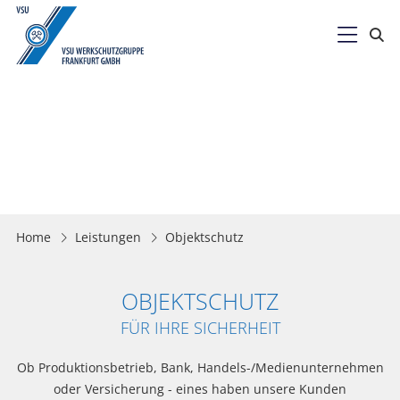

Home
Leistungen
Objektschutz
OBJEKTSCHUTZ
FÜR IHRE SICHERHEIT
Ob Produktionsbetrieb, Bank, Handels-/Medienunternehmen
oder Versicherung - eines haben unsere Kunden